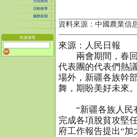
大陸新聞
活動報導
國際新聞
資料來源：中國農業信
快速搜尋
來源：人民日報
兩會期間，春回日
代表團的代表們熱
場外，新疆各族幹
舞，期盼美好未來
“新疆各族人民有信
完成各項脫貧攻堅任
府工作報告提出“加