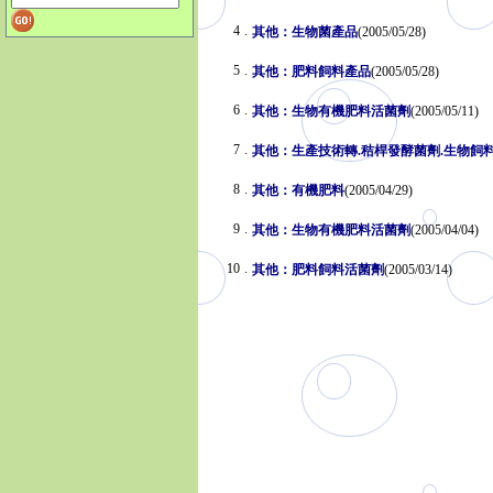
4
.
其他：生物菌產品
(2005/05/28)
5
.
其他：肥料飼料產品
(2005/05/28)
6
.
其他：生物有機肥料活菌劑
(2005/05/11)
7
.
其他：生產技術轉.秸桿發酵菌劑.生物飼
8
.
其他：有機肥料
(2005/04/29)
9
.
其他：生物有機肥料活菌劑
(2005/04/04)
10
.
其他：肥料飼料活菌劑
(2005/03/14)