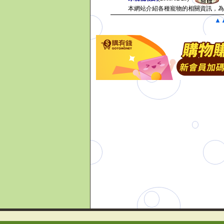
本網站介紹各種寵物的相關資訊，
▲