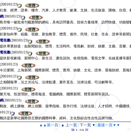
(2003/01/23)
社會、經濟、證券、樓市、汽車、人才教育、健康、文娛、生活旅遊、購物、住宿
網
(2003/01/23)
島市唯一被批准刊載新聞的網站，具有訪問量高、技術力量雄厚、訪問快捷、功能
(2003/01/23)
關於新知科學、綜藝、視聽、新知教育、體育、都市、民情、社會、生命、證券等新
電視臺
(2003/01/23)
臺提供專業頻道：如新聞綜合、體育、生活時尚、電視劇、財經、娛樂、文藝、音樂
電視臺
(2003/01/23)
臺提供影視劇場、新聞中心、新生活、廣告諮詢、收視指南、電視文學、在線直播等
(2003/01/23)
今日要聞、上海新聞、國際新聞、體育、實用、娛樂、文化、證券、晨報財經、晨
(2003/01/21)
律之相關報導，法之光论坛、法律點通、案件直击、法律法规、司法解释等。
(2003/01/21)
娛樂天地、投資理財、體育報道、電腦網路、國際新聞、體育新聞等資訊。
網
(2003/01/21)
郵政、網上購物、網上就醫、留學指南、股市行情、法律法規、人才招聘、中國國
3/01/21)
彩雜詩是新華社國際部主辦的國際時事、經科、文化類綜合性合性品牌刊物。
▲▲第一頁
|
▲ 上一頁
|
下一頁 ▼
|
最後一頁▼▼
第
1
/
10
頁