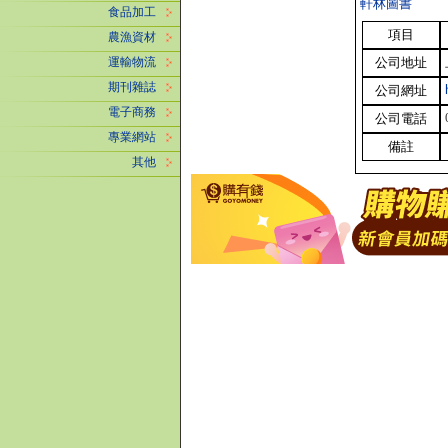
軒林圖書
食品加工
項目
農漁資材
公司地址
運輸物流
期刊雜誌
公司網址
電子商務
公司電話
專業網站
備註
其他