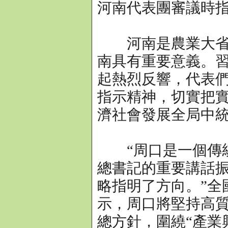
河南代表團審議時
河南是農業大省，
南具有重要意義。
起熱烈反響，代表
指示精神，切實把實
濟社會發展全局中
“周口是一個傳統
總書記的重要講話
略指明了方向。”全
示，周口將堅持高
總方針，圍繞“產業