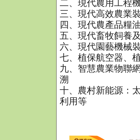
二、現代農用工程
三、現代高效農業
四、現代農產品糧
五、現代畜牧飼養
六、現代園藝機械
七、植保航空器、
九、智慧農業物聯網
溯
十、農村新能源：
利用等