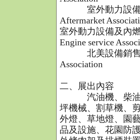
室外動力設備售後服務協
Aftermarket Associat
室外動力設備及內燃機服務協
Engine service Associ
北美設備銷售商協會 Nor
Association
二、展出內容
汽油機、柴油機、
坪機械、割草機、
外燈、草地燈、園
品及設施、花園防