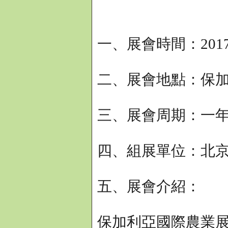
一、展會時間：2017
二、展會地點：保
三、展會周期：一
四、組展單位：北
五、展會介紹：
保加利亞國際農業展