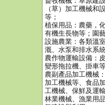
畜牧機械：草原建
（草）加工機械和
等；
植保用品：農藥，
有機生長物等；園
設施農業：各類溫
溉、水泵和排水系
農作物運輸設備：
變形拖拉機、掛車
農副產品加工機械
加工機械等、食品
工機械、保鮮及運
林業機械、漁業用