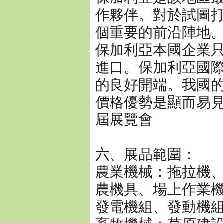
作夥伴。對於試圖
個重要的前沿陣地
保加利亞本國企業
進口。保加利亞國
的良好開端。我國
價格優勢是顯而易
屆展覽會
六、展品範圍：
農業機械：拖拉機
農機具、場上作業
發電機組、發動機