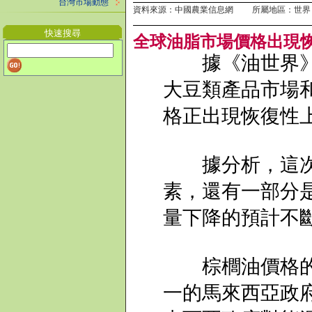
台灣市場動態
資料來源：中國農業信息網 所屬地區：世界
快速搜尋
全球油脂市場價格出現
據《油世界》的
大豆類產品市場
格正出現恢復性
據分析，這次上
素，還有一部分
量下降的預計不
棕櫚油價格的上
一的馬來西亞政